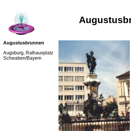
Augustusb
Augustusbrunnen
Augsburg, Rathausplatz
Schwaben/Bayern