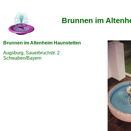
Brunnen im Altenh
Brunnen im Altenheim Haunstetten
Augsburg, Sauerbruchstr. 2
Schwaben/Bayern