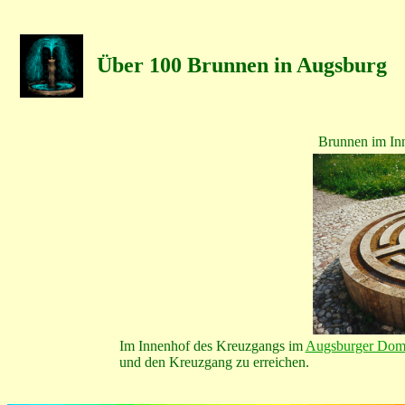
Über 100 Brunnen in Augsburg
Brunnen im In
Im Innenhof des Kreuzgangs im
Augsburger Do
und den Kreuzgang zu erreichen.