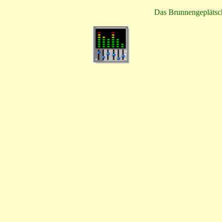
Das Brunnengeplätsch