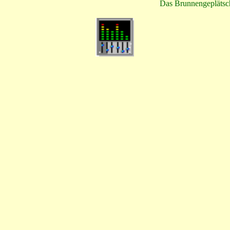
Das Brunnengeplätsch