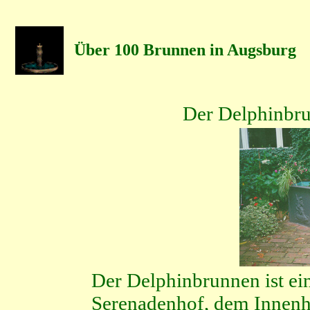
Über 100 Brunnen in Augsburg
Der Delphinbr
Der Delphinbrunnen ist e
Serenadenhof, dem Innenh