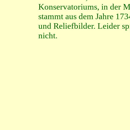
Konservatoriums, in der M
stammt aus dem Jahre 173
und Reliefbilder. Leider sp
nicht.