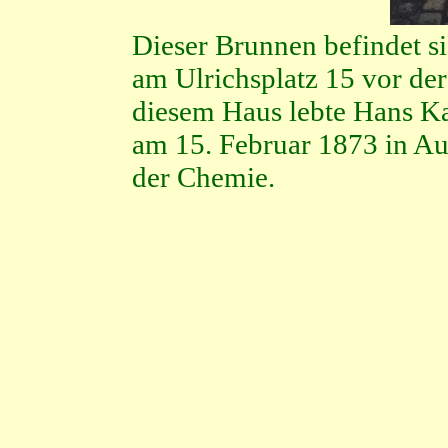
Dieser Brunnen befindet s
am Ulrichsplatz 15 vor de
diesem Haus lebte Hans Ka
am 15. Februar 1873 in Au
der Chemie.