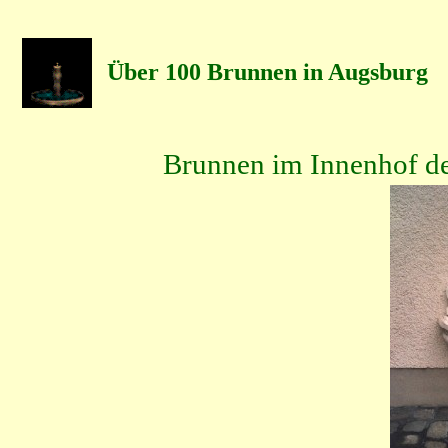
Über 100 Brunnen in Augsburg
Brunnen im Innenhof de