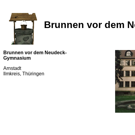
Brunnen vor dem N
Brunnen vor dem Neudeck-
Gymnasium
Arnstadt
Ilmkreis, Thüringen