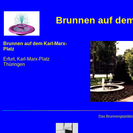
Brunnen auf dem 
Brunnen auf dem Karl-Marx-
Platz
Erfurt, Karl-Marx-Platz
Thüringen
Das Brunnengeplätsc