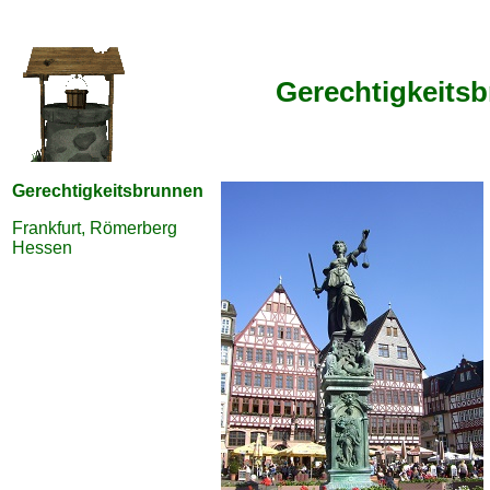
Gerechtigkeitsb
Gerechtigkeitsbrunnen
Frankfurt, Römerberg
Hessen