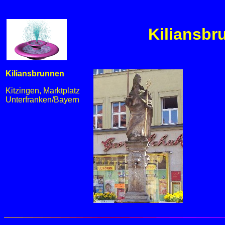
Kiliansbr
Kiliansbrunnen
Kitzingen, Marktplatz
Unterfranken/Bayern