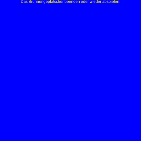
Das Brunnengeplätscher beenden oder wieder abspielen: