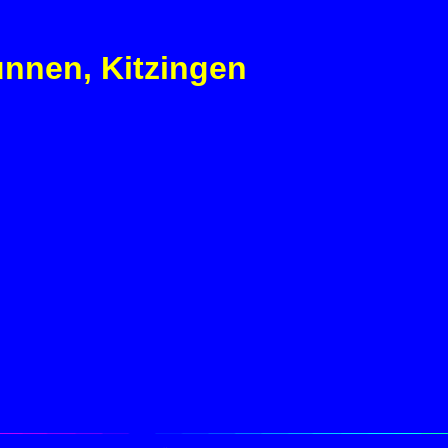
unnen, Kitzingen