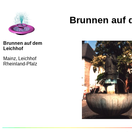
Brunnen auf 
Brunnen auf dem
Leichhof
Mainz, Leichhof
Rheinland-Pfalz