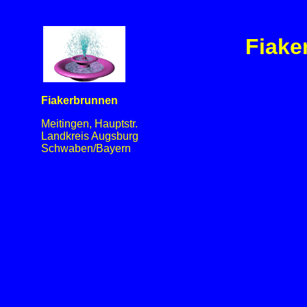
Fiake
Fiakerbrunnen
Meitingen, Hauptstr.
Landkreis Augsburg
Schwaben/Bayern