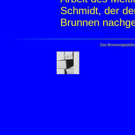
Schmidt, der de
Brunnen nachge
Das Brunnengeplätsc