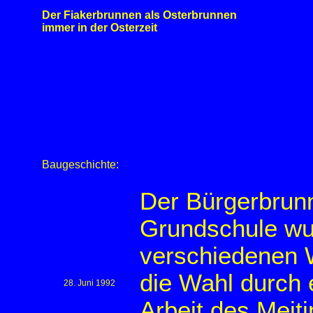
Der Fiakerbrunnen als Osterbrunnen
immer in der Osterzeit
Baugeschichte:
Der Bürgerbrunn
Grundschule wu
verschiedenen W
die Wahl durch 
28. Juni 1992
Arbeit des Meit