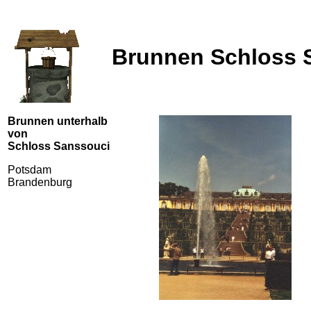
Brunnen Schloss 
Brunnen unterhalb
von
Schloss Sanssouci
Potsdam
Brandenburg