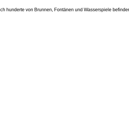
 sich hunderte von Brunnen, Fontänen und Wasserspiele befinden,