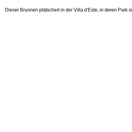
Dieser Brunnen plätschert in der Villa d'Este, in deren Park