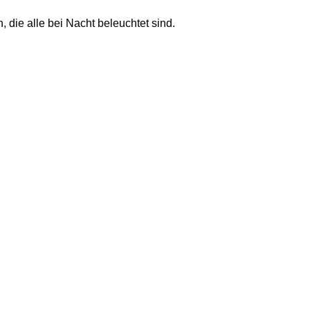
 die alle bei Nacht beleuchtet sind.