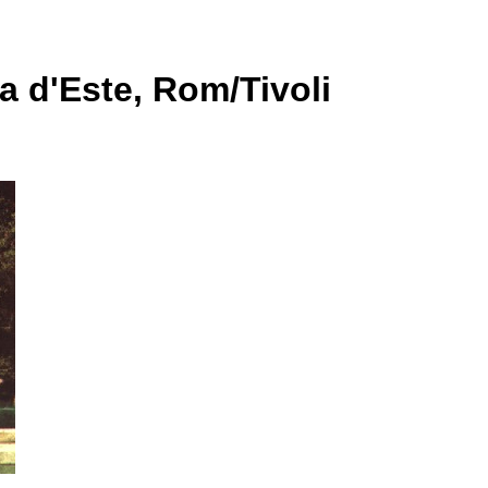
la d'Este, Rom/Tivoli