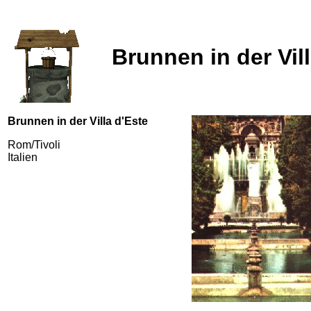
Brunnen in der Vil
Brunnen in der Villa d'Este
Rom/Tivoli
Italien