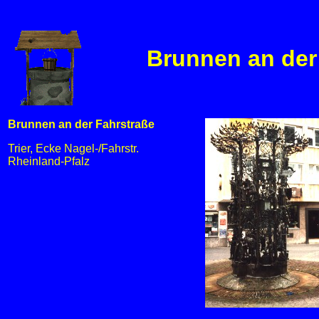
Brunnen an der 
Brunnen an der Fahrstraße
Trier, Ecke Nagel-/Fahrstr.
Rheinland-Pfalz