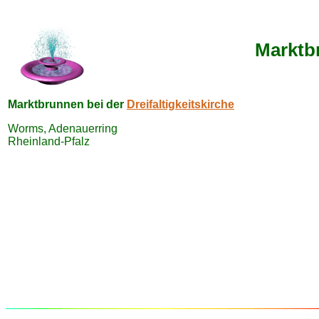
Marktb
Marktbrunnen bei der
Dreifaltigkeitskirche
Worms, Adenauerring
Rheinland-Pfalz