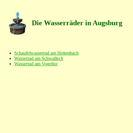
Die Wasserräder in Augsburg
Schaufelwasserrad am Hettenbach
Wasserrad am Schwallech
Wasserrad am Vogeltor